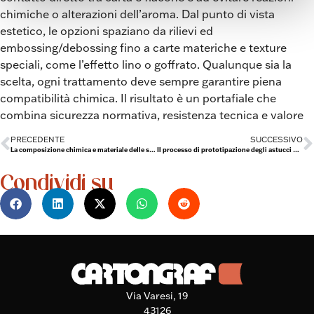
chimiche o alterazioni dell’aroma. Dal punto di vista
estetico, le opzioni spaziano da rilievi ed
embossing/debossing fino a carte materiche e texture
speciali, come l’effetto lino o goffrato. Qualunque sia la
scelta, ogni trattamento deve sempre garantire piena
compatibilità chimica. Il risultato è un portafiale che
combina sicurezza normativa, resistenza tecnica e valore
PRECEDENTE
SUCCESSIVO
La composizione chimica e materiale delle scatole per profumi
Il processo di prototipazione degli astucci per profumi
Condividi su
Via Varesi, 19
43126