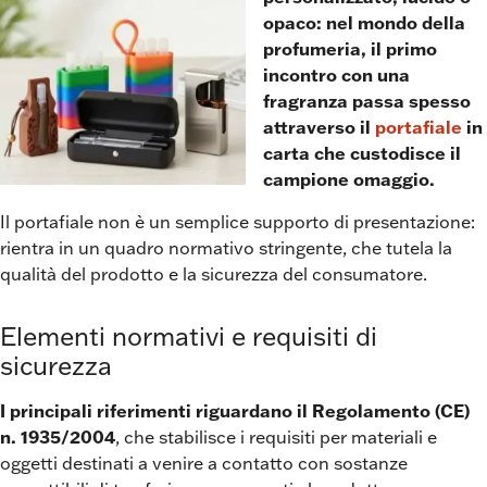
opaco: nel mondo della
profumeria, il primo
incontro con una
fragranza passa spesso
attraverso il
portafiale
in
carta che custodisce il
campione omaggio.
Il portafiale non è un semplice supporto di presentazione:
rientra in un quadro normativo stringente, che tutela la
qualità del prodotto e la sicurezza del consumatore.
Elementi normativi e requisiti di
sicurezza
I principali riferimenti
riguardano il Regolamento (CE)
n. 1935/2004
, che stabilisce i requisiti per materiali e
oggetti destinati a venire a contatto con sostanze