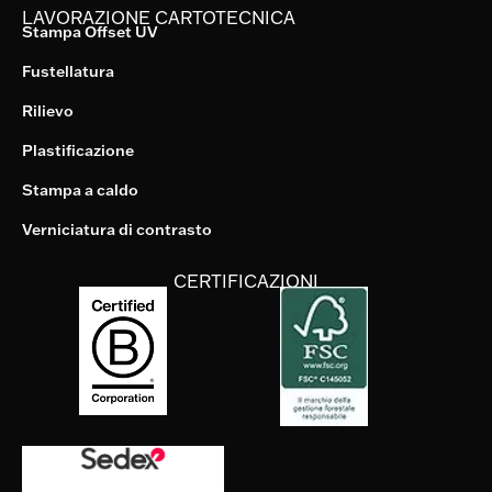
LAVORAZIONE CARTOTECNICA
Stampa Offset UV
Fustellatura
Rilievo
Plastificazione
Stampa a caldo
Verniciatura di contrasto
CERTIFICAZIONI